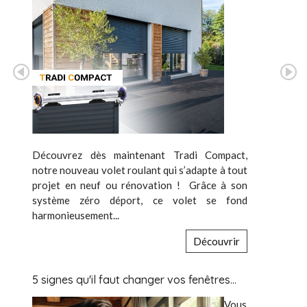
Découvrez dès maintenant Tradi Compact,
notre nouveau volet roulant qui s’adapte à tout
projet en neuf ou rénovation ! Grâce à son
système zéro déport, ce volet se fond
harmonieusement...
Découvrir
5 signes qu'il faut changer vos fenêtres…
Vous