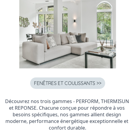
FENÊTRES ET COULISSANTS >>
Découvrez nos trois gammes - PERFORM, THERMISUN 
et REPONSE. Chacune conçue pour répondre à vos 
besoins spécifiques, nos gammes allient design 
moderne, performance énergétique exceptionnelle et 
confort durable
.