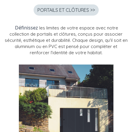
PORTAILS ET CLÔTURES >>
 Définissez 
les limites de votre espace avec notre
collection de portails et clôtures, conçus pour associer
sécurité, esthétique et durabilité. Chaque design, qu'il soit en
aluminium ou en PVC est pensé pour compléter et
renforcer l'identité de votre habitat.