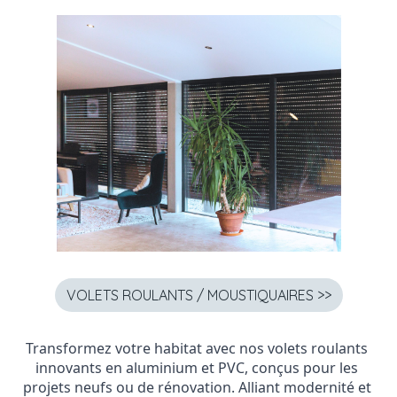
VOLETS ROULANTS / MOUSTIQUAIRES >>
Transformez votre habitat avec nos volets roulants 
innovants en aluminium et PVC, conçus pour les 
projets neufs ou de rénovation. Alliant modernité et 