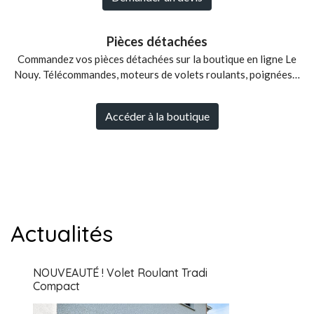
Pièces détachées
Commandez vos pièces détachées sur la boutique en ligne Le
Nouy. Télécommandes, moteurs de volets roulants, poignées…
Accéder à la boutique
Actualités
NOUVEAUTÉ ! Volet Roulant Tradi
Compact