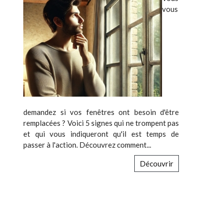
vous
demandez si vos fenêtres ont besoin d'être
remplacées ? Voici 5 signes qui ne trompent pas
et qui vous indiqueront qu'il est temps de
passer à l'action. Découvrez comment...
Découvrir