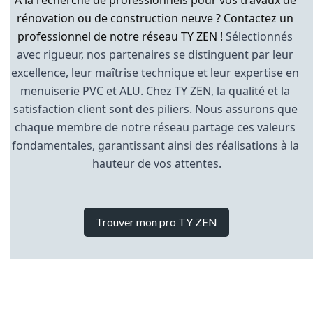
À la recherche de professionnels pour vos travaux de 
rénovation ou de construction neuve ? Contactez un 
professionnel de notre réseau TY ZEN ! 
Sélectionnés 
avec rigueur, nos partenaires se distinguent par leur 
excellence, leur maîtrise technique et leur expertise en 
menuiserie PVC et ALU. Chez TY ZEN, la qualité et la 
satisfaction client sont des piliers. Nous assurons que 
chaque membre de notre réseau partage ces valeurs 
fondamentales, garantissant ainsi des réalisations à la 
hauteur de vos attentes.
Trouver mon pro TY ZEN