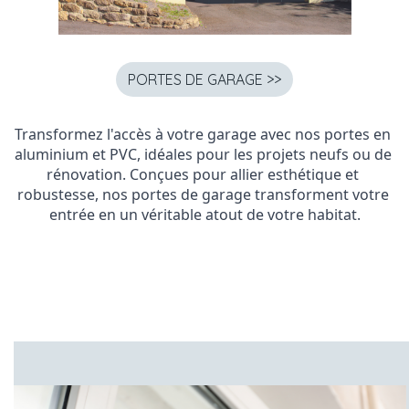
PORTES DE GARAGE >>
Transformez l'accès à votre garage avec nos portes en 
aluminium et PVC, idéales pour les projets neufs ou de 
rénovation. Conçues pour allier esthétique et 
robustesse, nos portes de garage transforment votre 
entrée en un véritable atout de votre habitat.