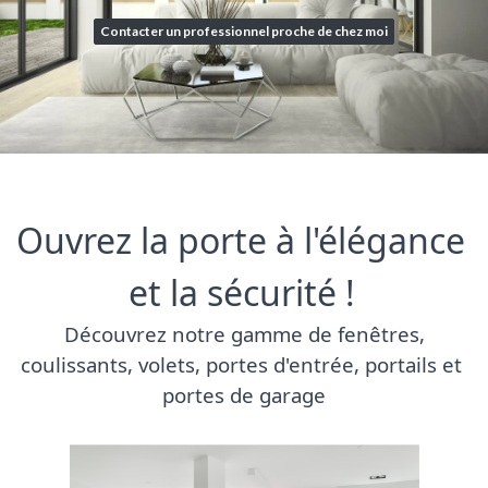
Contacter un professionnel proche de chez moi
Ouvrez la porte à l'élégance 
et la sécurité !
 Découvrez notre gamme de fenêtres, 
coulissants, volets, portes d'entrée, portails et 
portes de garage