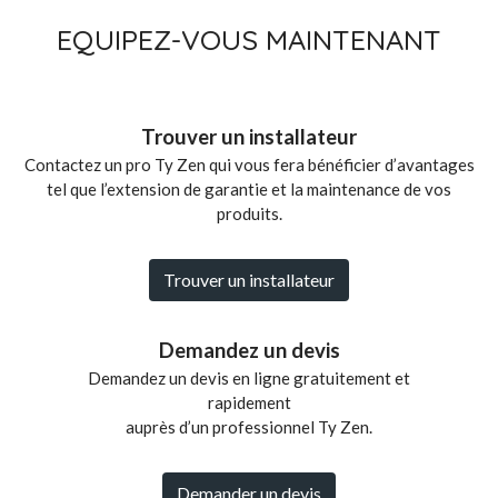
EQUIPEZ-VOUS MAINTENANT
Trouver un installateur
Contactez un pro Ty Zen qui vous fera bénéficier d’avantages
tel que l’extension de garantie et la maintenance de vos
produits.
Trouver un installateur
Demandez un devis
Demandez un devis en ligne gratuitement et
rapidement
auprès d’un professionnel Ty Zen.
Demander un devis