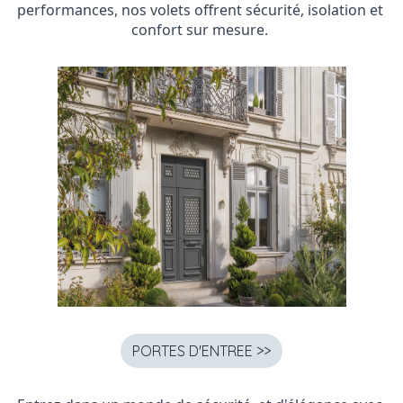
performances, nos volets offrent sécurité, isolation et 
confort sur mesure. 
PORTES D'ENTREE >>