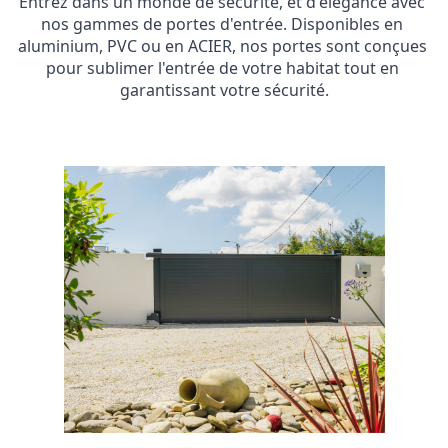
Entrez dans un monde de sécurité, et d'élégance avec 
nos gammes de portes d'entrée. Disponibles en 
aluminium, PVC ou en ACIER, nos portes sont conçues 
pour sublimer l'entrée de votre habitat tout en 
garantissant votre sécurité.