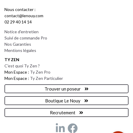
Nous contacter :
contact@lenouy.com
02 29 40 14 14
Notice d'entretien
Suivi de commande Pro
Nos Garanties
Mentions légales
TY ZEN
C'est quoi Ty Zen ?
Mon Espace :
Ty Zen Pro
Mon Espace :
Ty Zen Particulier
Trouver un poseur
Boutique Le Nouy
Recrutement