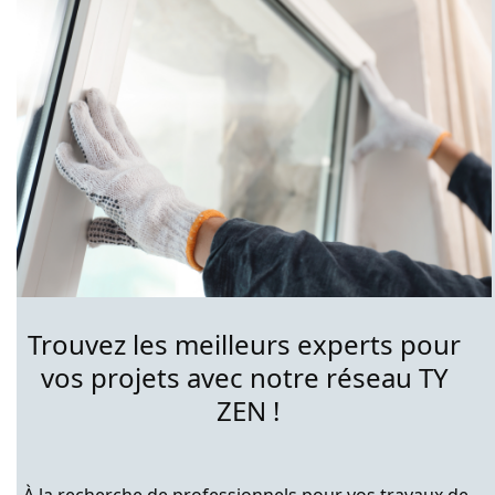
Trouvez les meilleurs experts pour 
vos projets avec notre réseau TY 
ZEN !