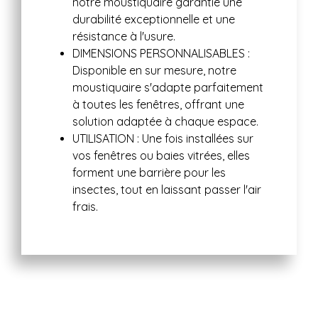
notre moustiquaire garantie une
durabilité exceptionnelle et une
résistance à l'usure.
DIMENSIONS PERSONNALISABLES
:
Disponible en sur mesure, notre
moustiquaire s'adapte parfaitement
à toutes les fenêtres, offrant une
solution adaptée à chaque espace.
UTILISATION
:
Une fois installées sur
vos fenêtres ou baies vitrées, elles
forment une barrière pour les
insectes, tout en laissant passer l'air
frais.