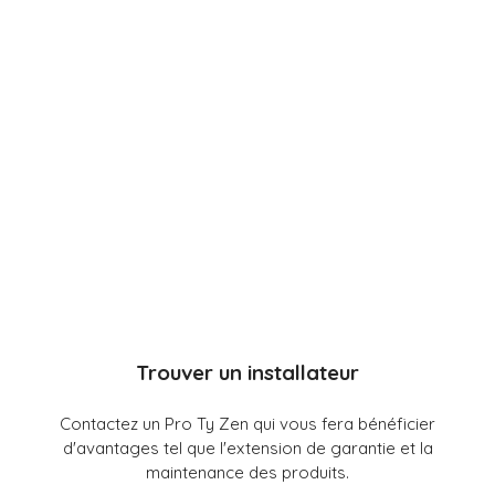
Trouver un installateur
Contactez un Pro Ty Zen qui vous fera bénéficier
d'avantages tel que l'extension de garantie et la
maintenance des produits.