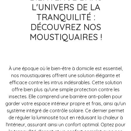
L'UNIVERS DE LA
TRANQUILITÉ :
DÉCOUVREZ NOS
MOUSTIQUAIRES !
À une époque où le bien-être à domicile est essentiel,
nos moustiquaires offrent une solution élégante et
efficace contre les intrus indésirables. Cette solution
offre bien plus qu'une simple protection contre les
insectes. Elle comprend une barrière anti-pollen pour
garder votre espace intérieur propre et frais, ainsi qu'un
système intégré de contrôle solaire. Ce dernier permet
de réguler la luminosité tout en réduisant la chaleur à
l'intérieur, assurant ainsi un confort optimal. Optez pour