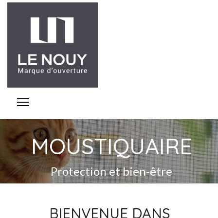
MOUSTIQUAIRE
Protection et bien-être
BIENVENUE DANS