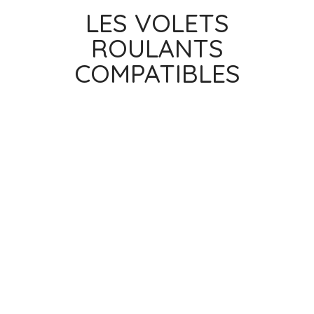
LES VOLETS
ROULANTS
COMPATIBLES