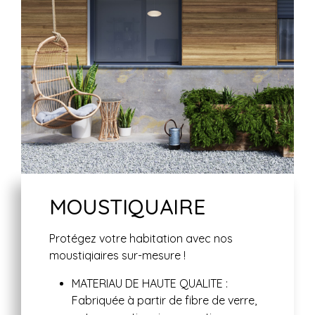
MOUSTIQUAIRE
Protégez votre habitation avec nos
moustiqiaires sur-mesure !
MATERIAU DE HAUTE QUALITE
:
Fabriquée à partir de fibre de verre,