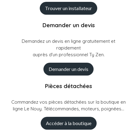
Trouver un installateur
Demander un devis
Demandez un devis en ligne gratuitement et
rapidement
auprès d'un professionnel Ty Zen.
Demander un devis
Pièces détachées
Commandez vos pièces détachées sur la boutique en
ligne Le Nouy. Télécommandes, moteurs, poignées...
Accéder à la boutique