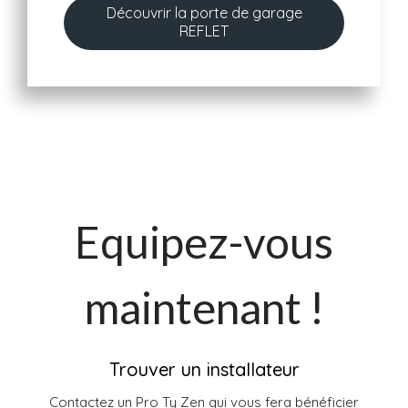
Découvrir la porte de garage
REFLET
Equipez-vous
maintenant !
Trouver un installateur
Contactez un Pro Ty Zen qui vous fera bénéficier