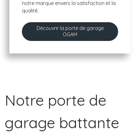
notre marque envers la satisfaction et la
qualité.
Découvrir la porte de garage
OGAM
Notre porte de
garage battante