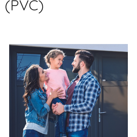
(PVC)