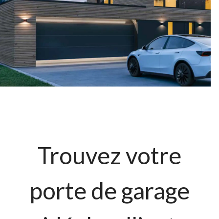
Trouvez votre
porte de garage