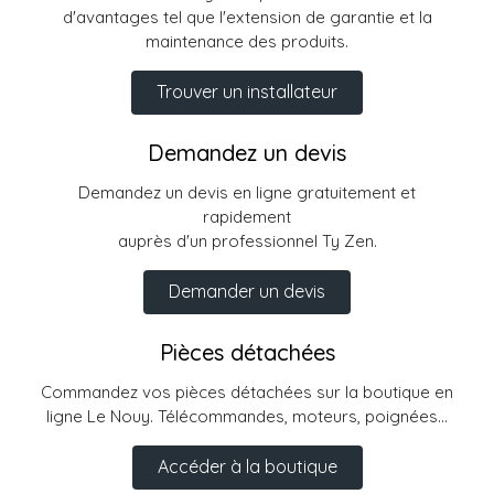
d'avantages tel que l'extension de garantie et la
maintenance des produits.
Trouver un installateur
Demandez un devis
Demandez un devis en ligne gratuitement et
rapidement
auprès d'un professionnel Ty Zen.
Demander un devis
Pièces détachées
Commandez vos pièces détachées sur la boutique en
ligne Le Nouy. Télécommandes, moteurs, poignées...
Accéder à la boutique