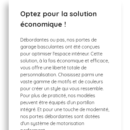
Optez pour la solution
économique !
Débordantes ou pas, nos portes de
garage basculantes ont été conçues
pour optimiser l'espace intérieur. Cette
solution, à la fois économique et efficace,
vous offre une liberté totale de
personnalisation. Choisissez parmi une
vaste gamme de motifs et de couleurs
pour créer un style qui vous ressemble.
Pour plus de praticité, nos modèles
peuvent être équipés d’un portillon
intégré. Et pour une touche de modernité,
nos portes débordantes sont dotées
d'un système de motorisation