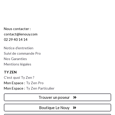
Nous contacter :
contact@lenouy.com
02 29 40 14 14
Notice d'entretien
Suivi de commande Pro
Nos Garanties
Mentions légales
TY ZEN
C'est quoi Ty Zen ?
Mon Espace :
Ty Zen Pro
Mon Espace :
Ty Zen Particulier
Trouver un poseur
Boutique Le Nouy