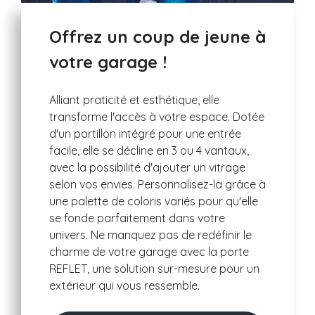
Offrez un coup de jeune à
votre garage !
Alliant praticité et esthétique, elle
transforme l'accès à votre espace. Dotée
d'un portillon intégré pour une entrée
facile, elle se décline en 3 ou 4 vantaux,
avec la possibilité d'ajouter un vitrage
selon vos envies. Personnalisez-la grâce à
une palette de coloris variés pour qu'elle
se fonde parfaitement dans votre
univers. Ne manquez pas de redéfinir le
charme de votre garage avec la porte
REFLET, une solution sur-mesure pour un
extérieur qui vous ressemble.