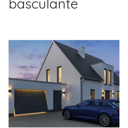
basculante