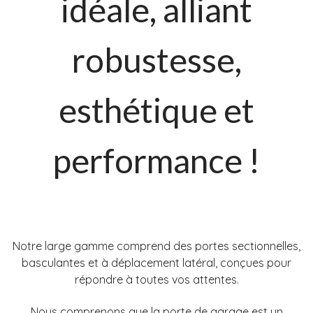
idéale, alliant
robustesse,
esthétique et
performance !
Notre large gamme comprend des portes sectionnelles,
basculantes et à déplacement latéral, conçues pour
répondre à toutes vos attentes.
Nous comprenons que la porte de garage est un