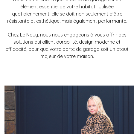
élément essentiel de votre habitat : utilisée
quotidiennement, elle se doit non seulement d'être
résistante et esthétique, mais également performante.
Chez Le Nouy, nous nous engageons à vous offrir des
solutions qui allient durabilité, design moderne et
efficacité, pour que votre porte de garage soit un atout
majeur de votre maison.