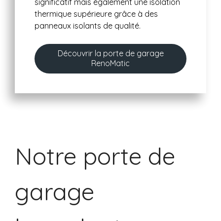
significatif mais également une isolation
thermique supérieure grâce à des
panneaux isolants de qualité.
Découvrir la porte de garage
RenoMatic
Notre porte de
garage