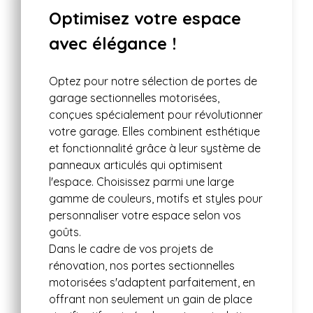
Optimisez votre espace
avec élégance !
Optez pour notre sélection de portes de
garage sectionnelles motorisées,
conçues spécialement pour révolutionner
votre garage. Elles combinent esthétique
et fonctionnalité grâce à leur système de
panneaux articulés qui optimisent
l'espace. Choisissez parmi une large
gamme de couleurs, motifs et styles pour
personnaliser votre espace selon vos
goûts.
Dans le cadre de vos projets de
rénovation, nos portes sectionnelles
motorisées s'adaptent parfaitement, en
offrant non seulement un gain de place