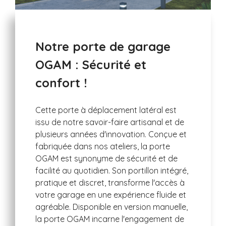
Notre porte de garage
OGAM : Sécurité et
confort !
Cette porte à déplacement latéral est
issu de notre savoir-faire artisanal et de
plusieurs années d'innovation. Conçue et
fabriquée dans nos ateliers, la porte
OGAM est synonyme de sécurité et de
facilité au quotidien. Son portillon intégré,
pratique et discret, transforme l'accès à
votre garage en une expérience fluide et
agréable. Disponible en version manuelle,
la porte OGAM incarne l'engagement de