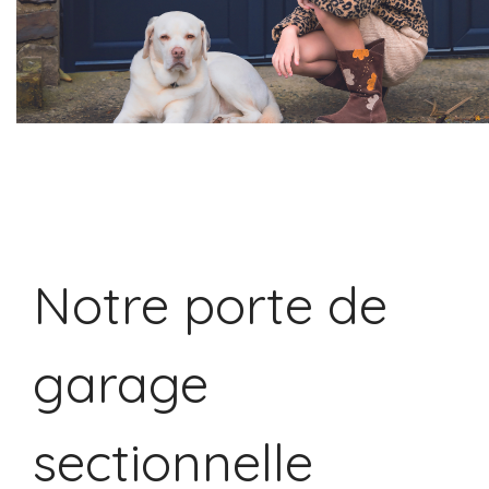
Notre porte de
garage
sectionnelle