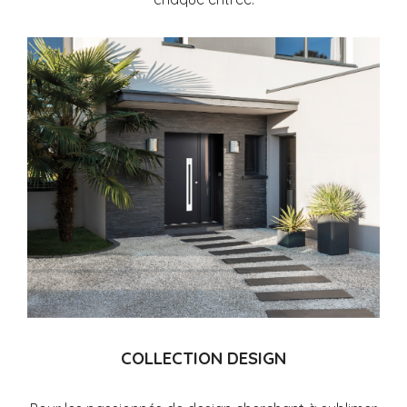
COLLECTION DESIGN