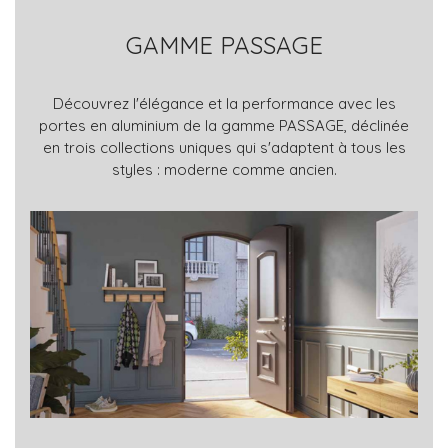
GAMME PASSAGE
Découvrez l'élégance et la performance avec les
portes en aluminium de la gamme PASSAGE, déclinée
en trois collections uniques qui s'adaptent à tous les
styles : moderne comme ancien.