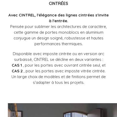
CINTRÉES
Avec CINTREL, l'élégance des lignes cintrées s'invite
à l'entrée.
Pensée pour sublimer les architectures de caractère,
cette gamme de portes monoblocs en aluminium
conjugue un design soigné, robustesse et hautes
performances thermiques.
Disponible avec imposte cintrée ou en version arc
surbaissé, CINTREL se décline en deux variantes :
CAS 1
, pour les portes avec ouvrant cintrée seul, et
CAS 2
, pour les portes avec imposte vitrée cintrée.
Un large choix de modèles et de finitions permet de
s'adapter à tous les projets.