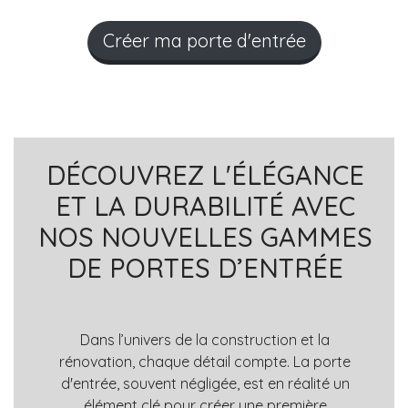
Créer ma porte d'entrée
DÉCOUVREZ L'ÉLÉGANCE
ET LA DURABILITÉ AVEC
NOS NOUVELLES GAMMES
DE PORTES D’ENTRÉE
Dans l’univers de la construction et la
rénovation, chaque détail compte. La porte
d'entrée, souvent négligée, est en réalité un
élément clé pour créer une première