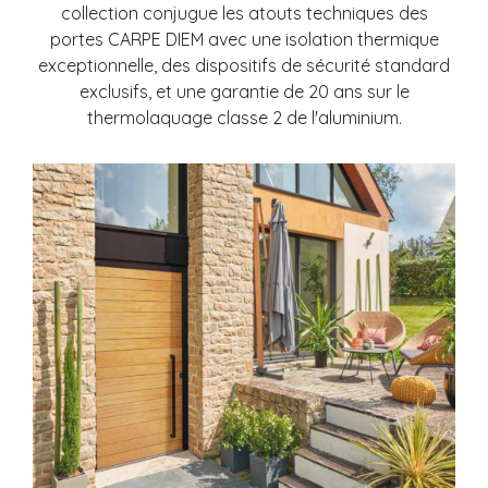
collection conjugue les atouts techniques des
portes CARPE DIEM avec une isolation thermique
exceptionnelle, des dispositifs de sécurité standard
exclusifs, et une garantie de 20 ans sur le
thermolaquage classe 2
de l'aluminium.