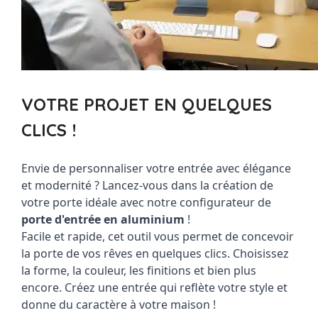
VOTRE PROJET EN QUELQUES
CLICS !
Envie de personnaliser votre entrée avec élégance 
et modernité ? Lancez-vous dans la création de 
votre porte idéale avec notre 
configurateur de 
porte d'entrée en aluminium
 ! 
Facile et rapide, cet outil vous permet de concevoir 
la porte de vos rêves en quelques clics. Choisissez 
la forme, la couleur, les finitions et bien plus 
encore. Créez une entrée qui reflète votre style et 
donne du caractère à votre maison ! 