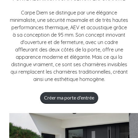
Carpe Diem se distingue par une élégance
minimaliste, une sécurité maximale et de très hautes
performances thermique, AEV et acoustique grâce
à sa conception de 95 mm. Son concept innovant
d'ouverture et de fermeture, avec un cadre
affleurant des deux côtés de la porte, offre une
apparence moderne et élégante. Mais ce qui la
distingue vraiment, ce sont ses charnières invisibles
qui remplacent les charnières traditionnelles, créant
ainsi une esthétique homogène.
Créer ma porte d'entrée