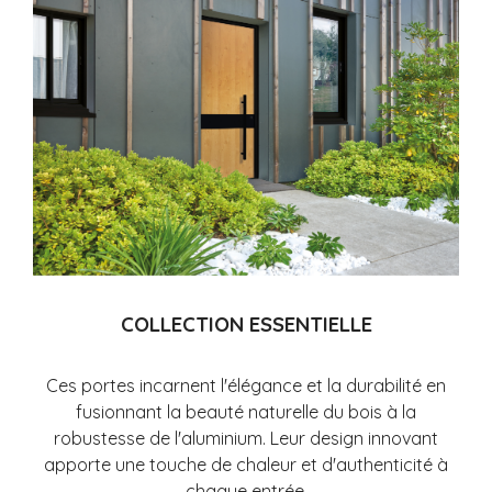
COLLECTION ESSENTIELLE
Ces portes incarnent l'élégance et la durabilité en
fusionnant la beauté naturelle du bois à la
robustesse de l'aluminium. Leur design innovant
apporte une touche de chaleur et d'authenticité à
chaque entrée.