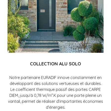
COLLECTION ALU SOLO
Notre partenaire EURADIF innove constamment en
développant des solutions vertueuses et durables.
Le coefficient thermique passif des portes CARPE
DIEM, jusqu’à 0,78 W/m².K pour une porte pleine un
vantail, permet de réaliser d’importantes économies
d’énergies.