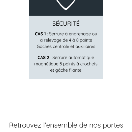
Retrouvez l’ensemble de nos portes