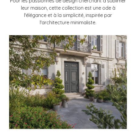
Pour les passionnés de design cherchant à sublimer
leur maison, cette collection est une ode à
l'élégance et à la simplicité, inspirée par
l'architecture minimaliste.