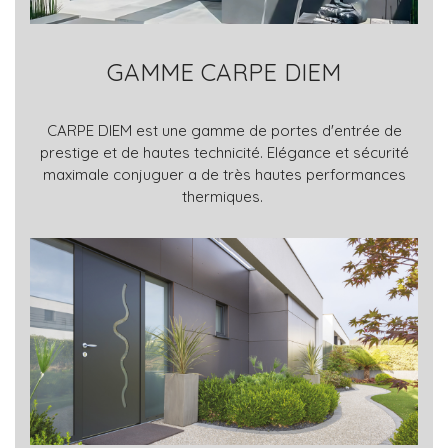
GAMME CARPE DIEM
CARPE DIEM est une gamme de portes d'entrée de
prestige et de hautes technicité. Elégance et sécurité
maximale conjuguer a de très hautes performances
thermiques.