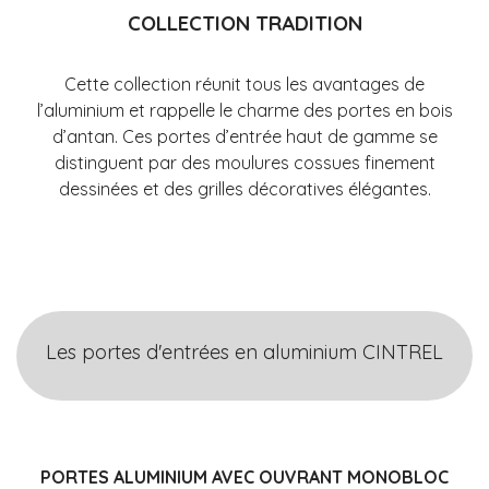
COLLECTION TRADITION
Cette collection réunit tous les avantages de
l’aluminium et rappelle le charme des portes en bois
d’antan. Ces portes d’entrée haut de gamme se
distinguent par des moulures cossues finement
dessinées et des grilles décoratives élégantes.
Les portes d'entrées en aluminium CINTREL
PORTES ALUMINIUM AVEC OUVRANT MONOBLOC