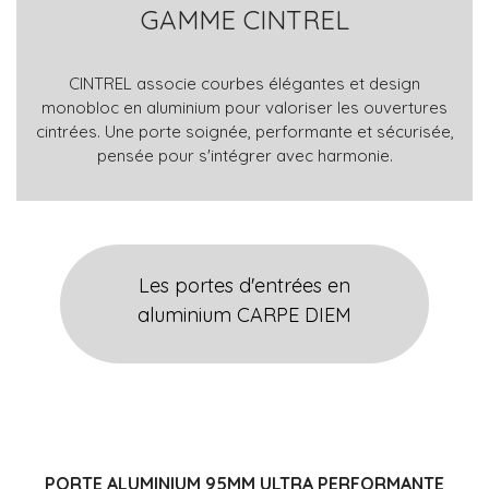
GAMME CINTREL
CINTREL associe courbes élégantes et design
monobloc en aluminium pour valoriser les ouvertures
cintrées. Une porte soignée, performante et sécurisée,
pensée pour s'intégrer avec harmonie.
Les portes d'entrées en
aluminium CARPE DIEM
PORTE ALUMINIUM 95MM ULTRA PERFORMANTE