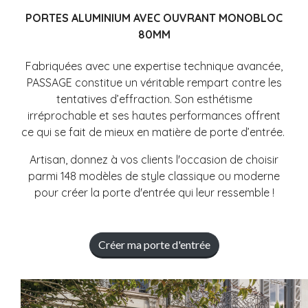
PORTES ALUMINIUM AVEC OUVRANT MONOBLOC
80MM
Fabriquées avec une expertise technique avancée,
PASSAGE constitue un véritable rempart contre les
tentatives d’effraction. Son esthétisme
irréprochable et ses hautes performances offrent
ce qui se fait de mieux en matière de porte d’entrée.
Artisan, donnez à vos clients l'occasion de choisir
parmi 148 modèles de style classique ou moderne
pour créer la porte d'entrée qui leur ressemble !
Créer ma porte d'entrée