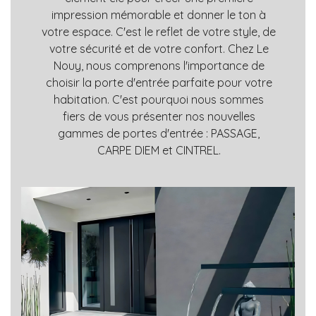
impression mémorable et donner le ton à
votre espace. C'est le reflet de votre style, de
votre sécurité et de votre confort. Chez Le
Nouy, nous comprenons l'importance de
choisir la porte d'entrée parfaite pour votre
habitation. C'est pourquoi nous sommes
fiers de vous présenter nos nouvelles
gammes de portes d'entrée : PASSAGE,
CARPE DIEM et CINTREL.