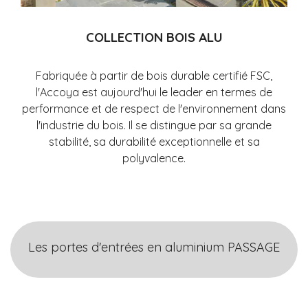
COLLECTION BOIS ALU
Fabriquée à partir de bois durable certifié FSC,
l'Accoya
est aujourd'hui le leader en termes de
performance et de respect de l'environnement dans
l'industrie du bois. Il se distingue par sa grande
stabilité, sa durabilité exceptionnelle et sa
polyvalence.
Les portes d'entrées en aluminium PASSAGE