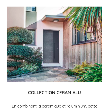
COLLECTION CERAM ALU
En combinant la céramique et l'aluminium, cette