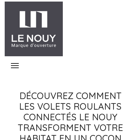
DÉCOUVREZ COMMENT
LES VOLETS ROULANTS
CONNECTÉS LE NOUY
TRANSFORMENT VOTRE
HABITAT EN UN COCON