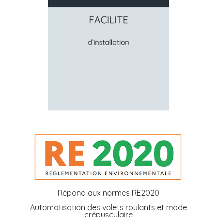
Répond aux normes RE2020
Automatisation des volets roulants et mode
crépusculaire