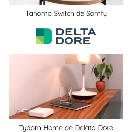
Tahoma Switch de Somfy
Tydom Home de Delata Dore