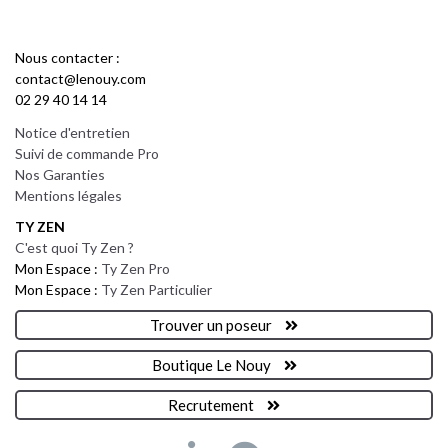
Nous contacter :
contact@lenouy.com
02 29 40 14 14
Notice d'entretien
Suivi de commande Pro
Nos Garanties
Mentions légales
TY ZEN
C'est quoi Ty Zen ?
Mon Espace :
Ty Zen Pro
Mon Espace :
Ty Zen Particulier
Trouver un poseur
Boutique Le Nouy
Recrutement