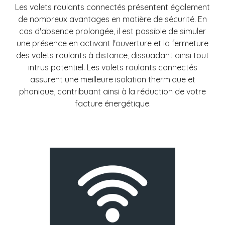
Les volets roulants connectés présentent également
de nombreux avantages en matière de sécurité. En
cas d'absence prolongée, il est possible de simuler
une présence en activant l'ouverture et la fermeture
des volets roulants à distance, dissuadant ainsi tout
intrus potentiel.
Les volets roulants connectés
assurent une meilleure isolation thermique et
phonique, contribuant ainsi à la réduction de votre
facture énergétique.