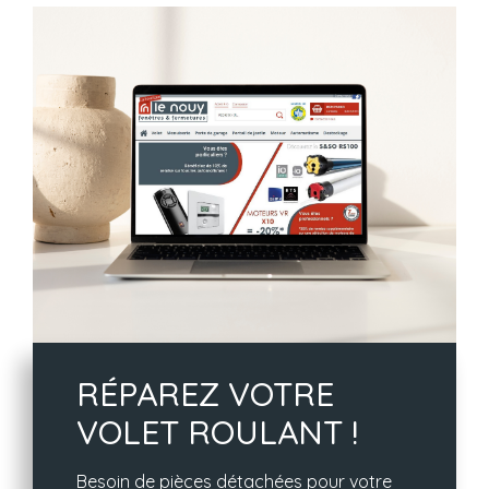
RÉPAREZ VOTRE
VOLET ROULANT !
Besoin de pièces détachées pour votre