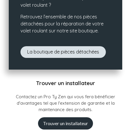
volet roulant ?
Retrouvez l’ensemble de nos pièces
détachées pour la réparation de votre
volet roulant sur notre site boutique.
La boutique de pièces détachées
Trouver un installateur
Contactez un Pro Ty Zen qui vous fera bénéficier
d'avantages tel que l'extension de garantie et la
maintenance des produits.
Trouver un installateur