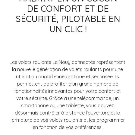
DE CONFORT ET DE
SÉCURITÉ, PILOTABLE EN
UN CLIC !
Les volets roulants Le Nouy connectés représentent
la nouvelle génération de volets roulants pour une
utilisation quotidienne pratique et sécurisée.
Ils
permettent de profiter d'un grand nombre de
fonctionnalités innovantes pour votre confort et
votre sécurité. Grâce à une télécommande, un
smartphone ou une tablette, vous pouvez
désormais contrôler à distance l'ouverture et la
fermeture de vos volets roulants et les programmer
en fonction de vos préférences.