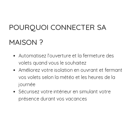
POURQUOI CONNECTER SA
MAISON ?
Automatisez l’ouverture et la fermeture des
volets quand vous le souhaitez
Améliorez votre isolation en ouvrant et fermant
vos volets selon la météo et les heures de la
journée
Sécurisez votre intérieur en simulant votre
présence durant vos vacances