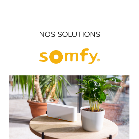
NOS SOLUTIONS