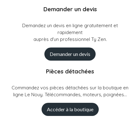
Demander un devis
Demandez un devis en ligne gratuitement et
rapidement
auprès d'un professionnel Ty Zen.
Demander un devis
Pièces détachées
Commandez vos pièces détachées sur la boutique en
ligne Le Nouy. Télécommandes, moteurs, poignées...
Accéder à la boutique