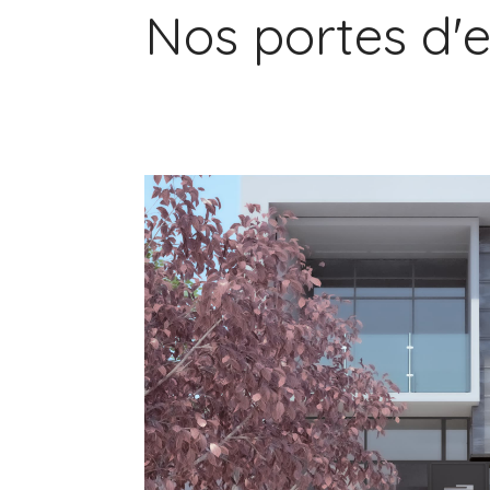
Nos portes d'