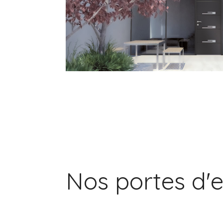
Nos portes d'