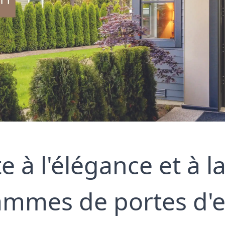
 à l'élégance et à la
mmes de portes d'e