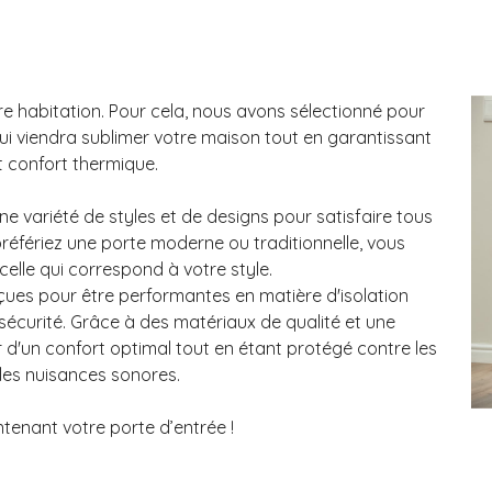
re habitation. Pour cela, nous avons sélectionné pour
i viendra sublimer votre maison tout en garantissant
t confort thermique.
e variété de styles et de designs pour satisfaire tous
référiez une porte moderne ou traditionnelle, vous
elle qui correspond à votre style.
ues pour être performantes en matière d'isolation
 sécurité. Grâce à des matériaux de qualité et une
 d'un confort optimal tout en étant protégé contre les
 les nuisances sonores.
tenant votre porte d’entrée !