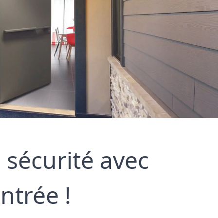
 sécurité avec 
ntrée !