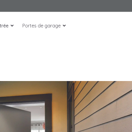
trée
Portes de garage