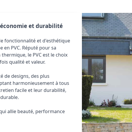
économie et durabilité
 fonctionnalité et d'esthétique 
e en PVC. Réputé pour sa 
 thermique, le PVC est le choix 
ois qualité et valeur. 
é de designs, des plus 
aptant harmonieusement à tous 
etien facile et leur durabilité, 
 durable.