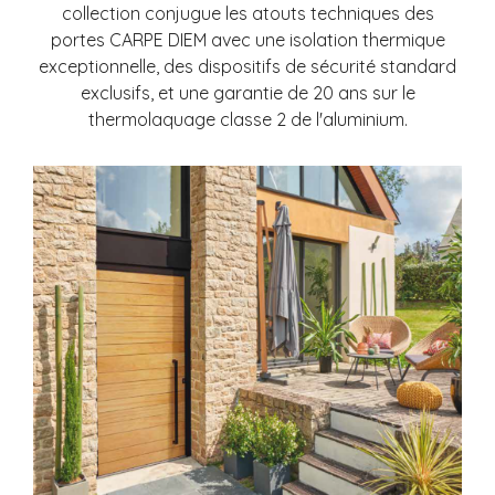
collection conjugue les atouts techniques des
portes CARPE DIEM avec une isolation thermique
exceptionnelle, des dispositifs de sécurité standard
exclusifs, et une garantie de 20 ans sur le
thermolaquage classe 2
de l'aluminium.