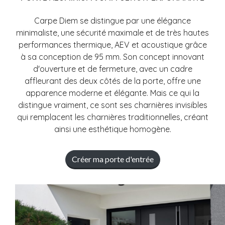
Carpe Diem se distingue par une élégance
minimaliste, une sécurité maximale et de très hautes
performances thermique, AEV et acoustique grâce
à sa conception de 95 mm. Son concept innovant
d'ouverture et de fermeture, avec un cadre
affleurant des deux côtés de la porte, offre une
apparence moderne et élégante. Mais ce qui la
distingue vraiment, ce sont ses charnières invisibles
qui remplacent les charnières traditionnelles, créant
ainsi une esthétique homogène.
Créer ma porte d'entrée