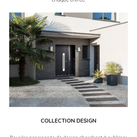
COLLECTION DESIGN