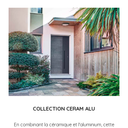
COLLECTION CERAM ALU
En combinant la céramique et l'aluminium, cette