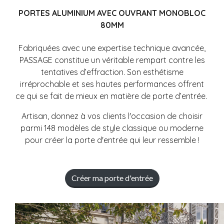
PORTES ALUMINIUM AVEC OUVRANT MONOBLOC
80MM
Fabriquées avec une expertise technique avancée,
PASSAGE constitue un véritable rempart contre les
tentatives d’effraction. Son esthétisme
irréprochable et ses hautes performances offrent
ce qui se fait de mieux en matière de porte d’entrée.
Artisan, donnez à vos clients l'occasion de choisir
parmi 148 modèles de style classique ou moderne
pour créer la porte d'entrée qui leur ressemble !
Créer ma porte d'entrée