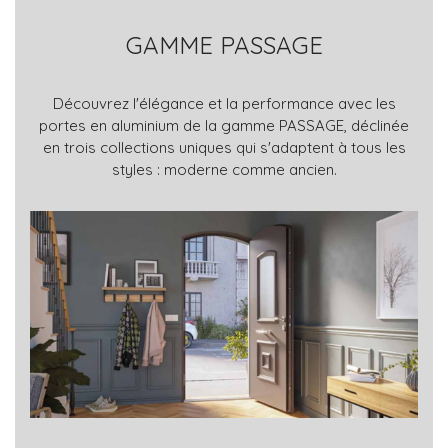
GAMME PASSAGE
Découvrez l'élégance et la performance avec les
portes en aluminium de la gamme PASSAGE, déclinée
en trois collections uniques qui s'adaptent à tous les
styles : moderne comme ancien.