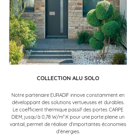
COLLECTION ALU SOLO
Notre partenaire EURADIF innove constamment en
développant des solutions vertueuses et durables.
Le coefficient thermique passif des portes CARPE
DIEM, jusqu’à 0,78 W/m².K pour une porte pleine un
vantail, permet de réaliser d’importantes économies
d’énergies.