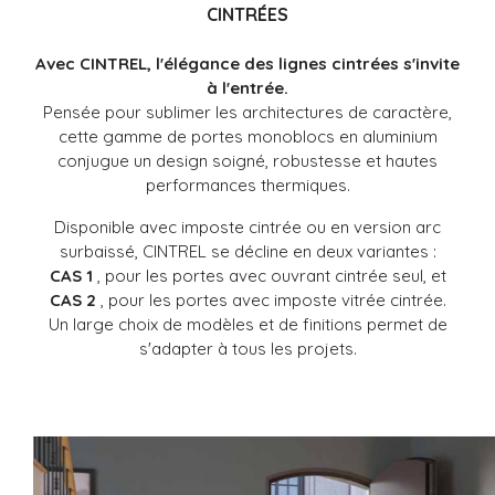
CINTRÉES
Avec CINTREL, l'élégance des lignes cintrées s'invite
à l'entrée.
Pensée pour sublimer les architectures de caractère,
cette gamme de portes monoblocs en aluminium
conjugue un design soigné, robustesse et hautes
performances thermiques.
Disponible avec imposte cintrée ou en version arc
surbaissé, CINTREL se décline en deux variantes :
CAS 1
, pour les portes avec ouvrant cintrée seul, et
CAS 2
, pour les portes avec imposte vitrée cintrée.
Un large choix de modèles et de finitions permet de
s'adapter à tous les projets.