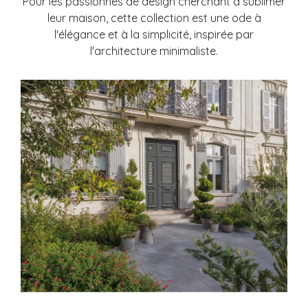
Pour les passionnés de design cherchant à sublimer
leur maison, cette collection est une ode à
l'élégance et à la simplicité, inspirée par
l'architecture minimaliste.