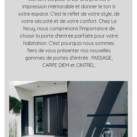
impression mémorable et donner le ton à
votre espace. C'est le reflet de votre style, de
votre sécurité et de votre confort. Chez Le
Nouy, nous comprenons l'importance de
choisir la porte d'entrée parfaite pour votre
habitation. C'est pourquoi nous sommes
fiers de vous présenter nos nouvelles
gammes de portes d'entrée : PASSAGE,
CARPE DIEM et CINTREL.