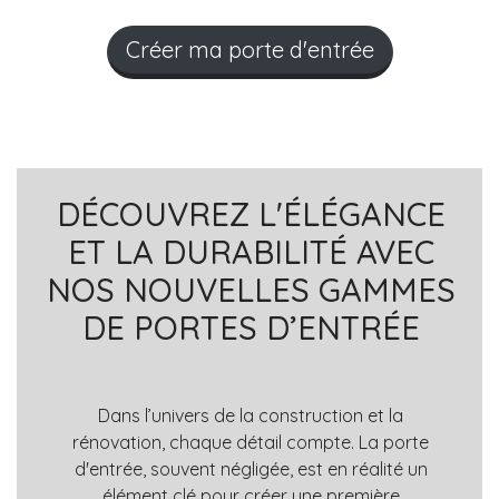
Créer ma porte d'entrée
DÉCOUVREZ L'ÉLÉGANCE
ET LA DURABILITÉ AVEC
NOS NOUVELLES GAMMES
DE PORTES D’ENTRÉE
Dans l’univers de la construction et la
rénovation, chaque détail compte. La porte
d'entrée, souvent négligée, est en réalité un
élément clé pour créer une première