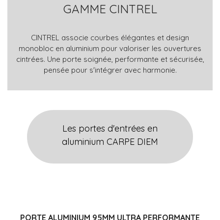
GAMME CINTREL
CINTREL associe courbes élégantes et design
monobloc en aluminium pour valoriser les ouvertures
cintrées. Une porte soignée, performante et sécurisée,
pensée pour s'intégrer avec harmonie.
Les portes d'entrées en
aluminium CARPE DIEM
PORTE ALUMINIUM 95MM ULTRA PERFORMANTE