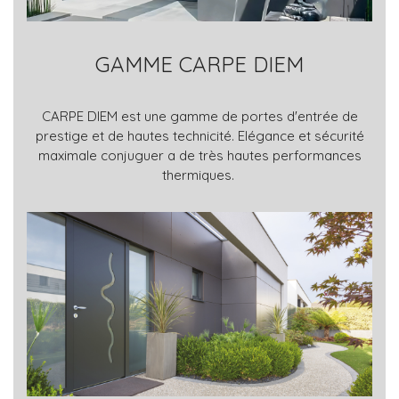
GAMME CARPE DIEM
CARPE DIEM est une gamme de portes d'entrée de
prestige et de hautes technicité. Elégance et sécurité
maximale conjuguer a de très hautes performances
thermiques.