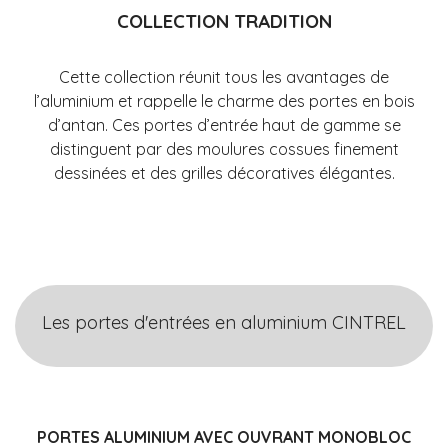
COLLECTION TRADITION
Cette collection réunit tous les avantages de
l’aluminium et rappelle le charme des portes en bois
d’antan. Ces portes d’entrée haut de gamme se
distinguent par des moulures cossues finement
dessinées et des grilles décoratives élégantes.
Les portes d'entrées en aluminium CINTREL
PORTES ALUMINIUM AVEC OUVRANT MONOBLOC