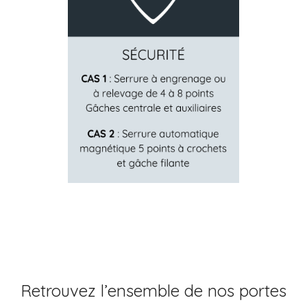
Retrouvez l’ensemble de nos portes