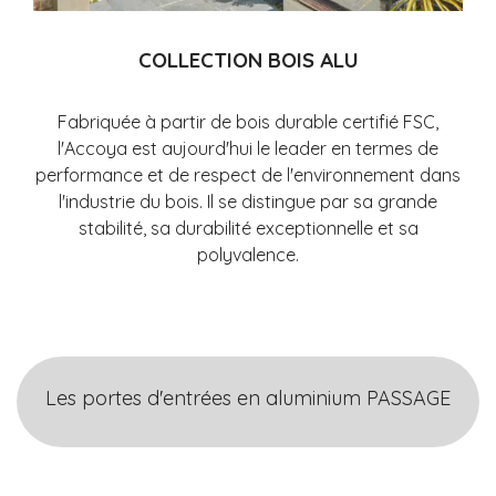
COLLECTION BOIS ALU
Fabriquée à partir de bois durable certifié FSC,
l'Accoya
est aujourd'hui le leader en termes de
performance et de respect de l'environnement dans
l'industrie du bois. Il se distingue par sa grande
stabilité, sa durabilité exceptionnelle et sa
polyvalence.
Les portes d'entrées en aluminium PASSAGE