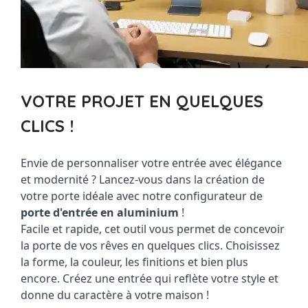
VOTRE PROJET EN QUELQUES
CLICS !
Envie de personnaliser votre entrée avec élégance 
et modernité ? Lancez-vous dans la création de 
votre porte idéale avec notre 
configurateur de 
porte d'entrée en aluminium
 ! 
Facile et rapide, cet outil vous permet de concevoir 
la porte de vos rêves en quelques clics. Choisissez 
la forme, la couleur, les finitions et bien plus 
encore. Créez une entrée qui reflète votre style et 
donne du caractère à votre maison ! 