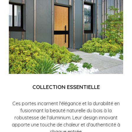
COLLECTION ESSENTIELLE
Ces portes incarnent l'élégance et la durabilité en
fusionnant la beauté naturelle du bois à la
robustesse de l'aluminium. Leur design innovant
apporte une touche de chaleur et d'authenticité à
chaque entrée.