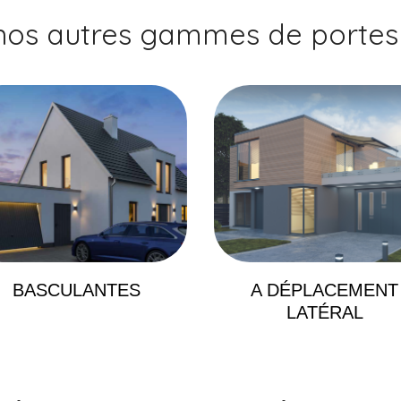
nos autres gammes de portes 
BASCULANTES
A DÉPLACEMENT
LATÉRAL