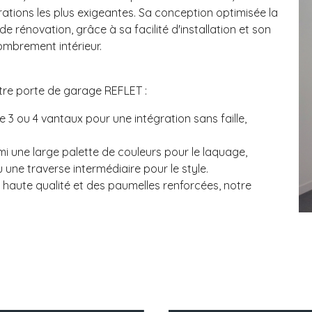
ations les plus exigeantes. Sa conception optimisée la
 rénovation, grâce à sa facilité d'installation et son
ombrement intérieur.
otre porte de garage REFLET :
e 3 ou 4 vantaux pour une intégration sans faille,
mi une large palette de couleurs pour le laquage,
 une traverse intermédiaire pour le style.
 haute qualité et des paumelles renforcées, notre