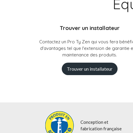
Eq
Trouver un installateur
Contactez un Pro Ty Zen qui vous fera bénéfi
d'avantages tel que l'extension de garantie e
maintenance des produits.
Trouver un installateur
Conception et
fabrication française