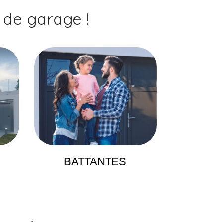
de garage !
BATTANTES