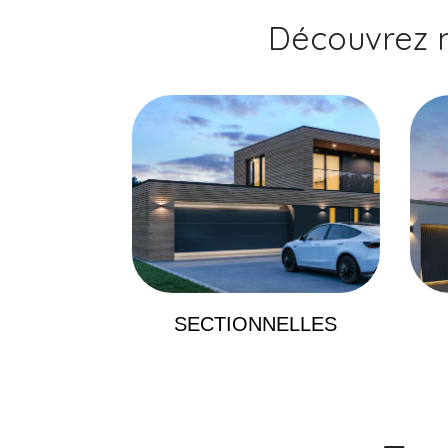
Découvrez 
SECTIONNELLES