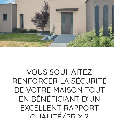
VOUS SOUHAITEZ
RENFORCER LA SÉCURITÉ
DE VOTRE MAISON TOUT
EN BÉNÉFICIANT D'UN
EXCELLENT RAPPORT
QUALITÉ/PRIX ?