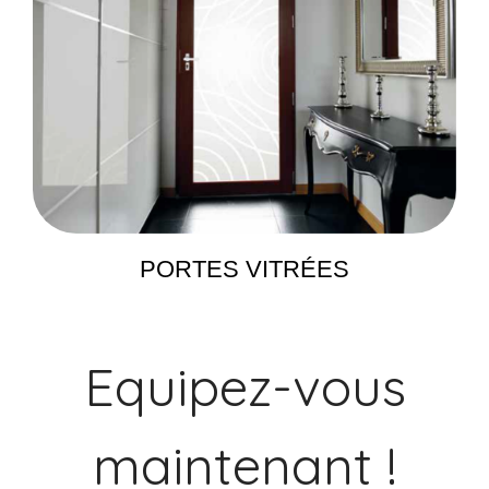
PORTES VITRÉES
Equipez-vous
maintenant !