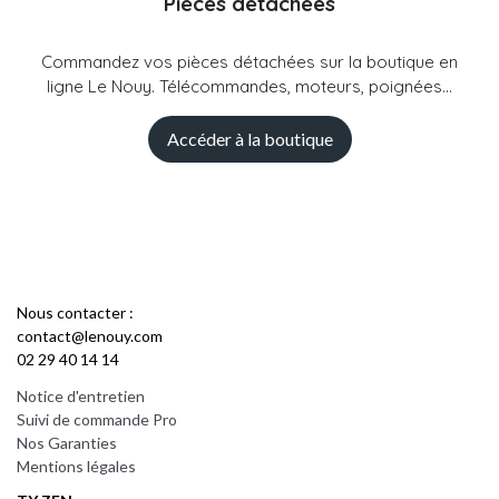
Pièces détachées
Commandez vos pièces détachées sur la boutique en
ligne Le Nouy. Télécommandes, moteurs, poignées...
Accéder à la boutique
Nous contacter :
contact@lenouy.com
02 29 40 14 14
Notice d'entretien
Suivi de commande Pro
Nos Garanties
Mentions légales