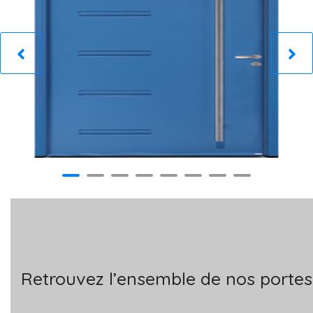
Retrouvez l’ensemble de nos portes