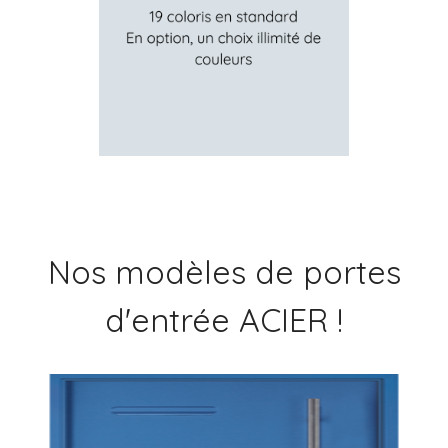
Nos modèles de portes
d'entrée ACIER !