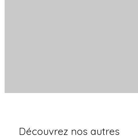
Découvrez nos autres