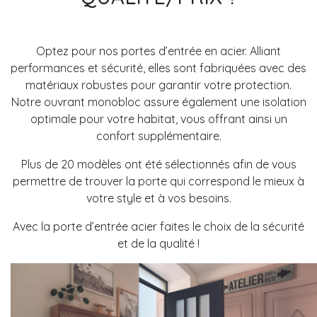
Optez pour nos portes d’entrée en acier.
Alliant
performances et sécurité, elles sont fabriquées avec des
matériaux robustes pour garantir votre protection.
Notre ouvrant monobloc assure également une isolation
optimale pour votre habitat, vous offrant ainsi un
confort supplémentaire.
Plus de 20 modèles ont été sélectionnés afin de vous
permettre de trouver la porte qui correspond le mieux à
votre style et à vos besoins.
Avec la porte d’entrée acier faites le choix de la sécurité
et de la qualité !