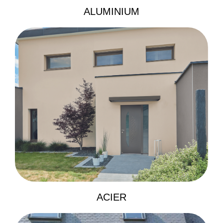
ALUMINIUM
ACIER