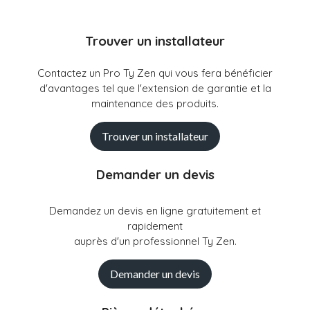
Trouver un installateur
Contactez un Pro Ty Zen qui vous fera bénéficier
d'avantages tel que l'extension de garantie et la
maintenance des produits.
Trouver un installateur
Demander un devis
Demandez un devis en ligne gratuitement et
rapidement
auprès d'un professionnel Ty Zen.
Demander un devis