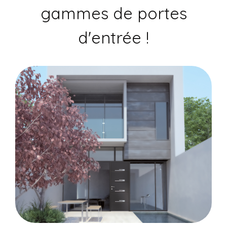
gammes de portes
d'entrée !