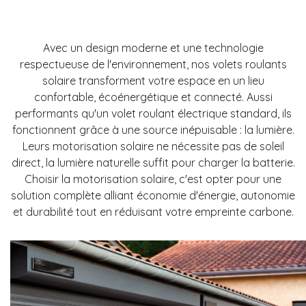
Avec un design moderne et une technologie
respectueuse de l'environnement, nos volets roulants
solaire transforment votre espace en un lieu
confortable, écoénergétique et connecté. Aussi
performants qu'un volet roulant électrique standard, ils
fonctionnent grâce à une source inépuisable : la lumière.
Leurs motorisation solaire ne nécessite pas de soleil
direct, la lumière naturelle suffit pour charger la batterie.
Choisir la motorisation solaire, c'est opter pour une
solution complète alliant économie d'énergie, autonomie
et durabilité tout en réduisant votre empreinte carbone.