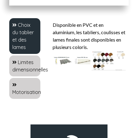
Choix
Disponible en PVC et en
du tablier
aluminium, les tabliers, coulisses et
et des
lames finales sont disponibles en
lames
plusieurs coloris.
Limites
dimensionnelles
Motorisation