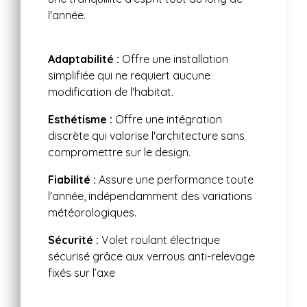
l'année.
Adaptabilité :
Offre une installation
simplifiée qui ne requiert aucune
modification de l'habitat.
Esthétisme :
Offre une intégration
discrète qui valorise l'architecture sans
compromettre sur le design.
Fiabilité :
Assure une performance toute
l'année, indépendamment des variations
météorologiques.
Sécurité :
Volet roulant électrique
sécurisé grâce aux verrous anti-relevage
fixés sur l’axe