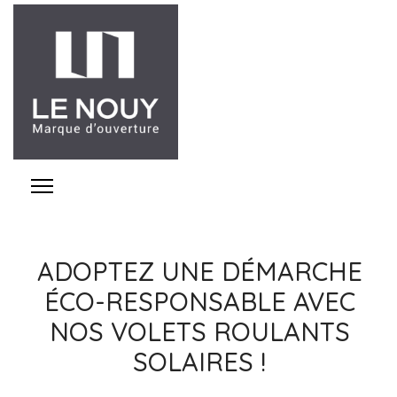
ADOPTEZ UNE DÉMARCHE
ÉCO-RESPONSABLE AVEC
NOS VOLETS ROULANTS
SOLAIRES !