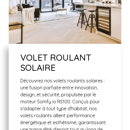
VOLET ROULANT
SOLAIRE
Découvrez nos volets roulants solaires :
une fusion parfaite entre innovation,
design, et sécurité, propulsée par le
moteur Somfy io RS100. Conçus pour
s'adapter à tout type d'habitat, nos
volets roulants allient performance
énergétique et esthétisme, garantissant
une tranquillité d'esprit tout au long de