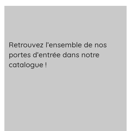
Retrouvez l’ensemble de nos
portes d’entrée dans notre
catalogue !