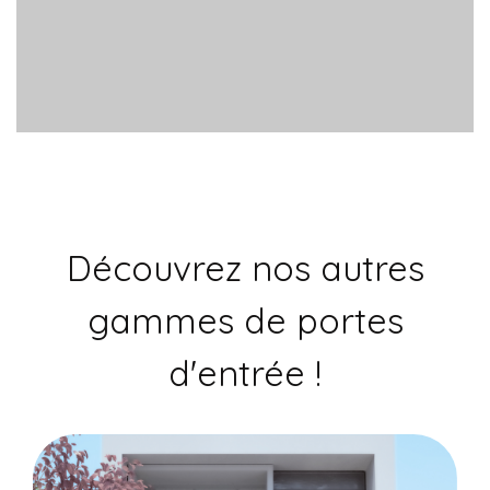
Découvrez nos autres
gammes de portes
d'entrée !