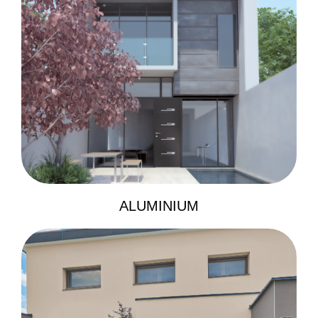
ALUMINIUM