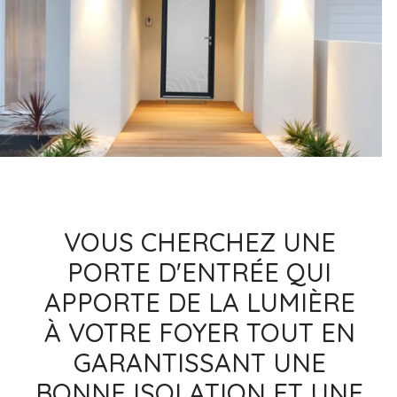
VOUS CHERCHEZ UNE
PORTE D'ENTRÉE QUI
APPORTE DE LA LUMIÈRE
À VOTRE FOYER TOUT EN
GARANTISSANT UNE
BONNE ISOLATION ET UNE