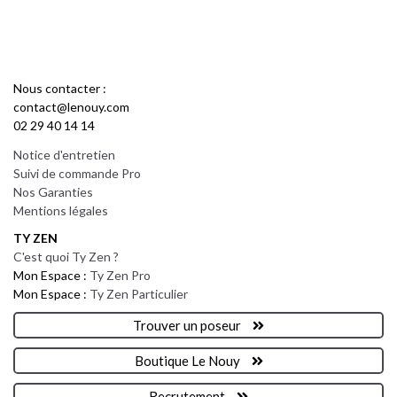
Nous contacter :
contact@lenouy.com
02 29 40 14 14
Notice d'entretien
Suivi de commande Pro
Nos Garanties
Mentions légales
TY ZEN
C'est quoi Ty Zen ?
Mon Espace :
Ty Zen Pro
Mon Espace :
Ty Zen Particulier
Trouver un poseur
Boutique Le Nouy
Recrutement