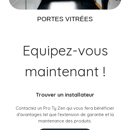
PORTES VITRÉES
Equipez-vous
maintenant !
Trouver un installateur
Contactez un Pro Ty Zen qui vous fera bénéficier
d'avantages tel que l'extension de garantie et la
maintenance des produits.