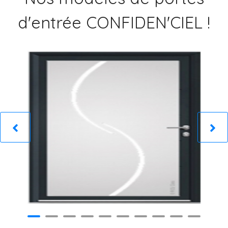
d'entrée CONFIDEN'CIEL !