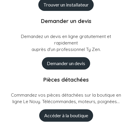
Trouver un installateur
Demander un devis
Demandez un devis en ligne gratuitement et
rapidement
auprès d'un professionnel Ty Zen.
Demander un devis
Pièces détachées
Commandez vos pièces détachées sur la boutique en
ligne Le Nouy. Télécommandes, moteurs, poignées...
Accéder à la boutique