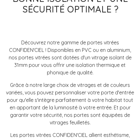
SÉCURITÉ OPTIMALE ?
Découvrez notre gamme de portes vitrées
CONFIDEN'CIEL ! Disponibles en PVC ou en aluminium,
nos portes vitrées sont dotées d'un vitrage isolant de
31mm pour vous offrir une isolation thermique et
phonique de qualité.
Grâce à notre large choix de vitrages et de couleurs
variées, vous pouvez personnaliser votre porte d'entrée
pour qu'elle s'intègre parfaitement à votre habitat tout
en apportant de la luminosité à votre entrée. Et pour
garantir votre sécurité, nos portes sont équipées de
vitrages feuilletés.
Les portes vitrées CONFIDEN'CIEL allient esthétisme,