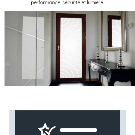
performance, sécurité et lumière.