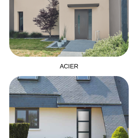
ACIER