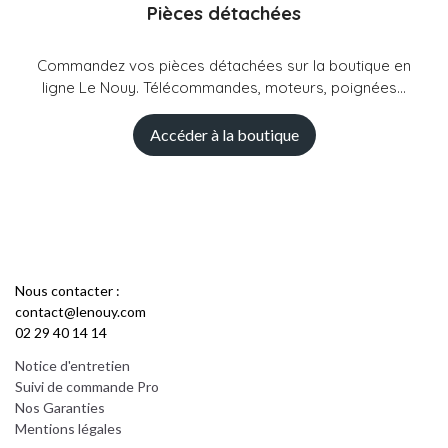
Pièces détachées
Commandez vos pièces détachées sur la boutique en
ligne Le Nouy. Télécommandes, moteurs, poignées...
Accéder à la boutique
Nous contacter :
contact@lenouy.com
02 29 40 14 14
Notice d'entretien
Suivi de commande Pro
Nos Garanties
Mentions légales