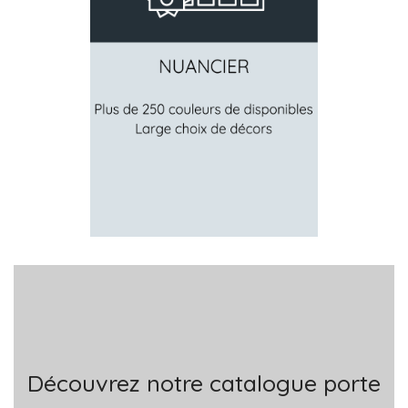
Découvrez notre catalogue porte