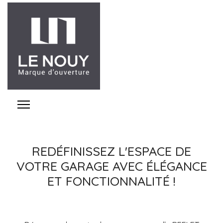
REDÉFINISSEZ L'ESPACE DE
VOTRE GARAGE AVEC ÉLÉGANCE
ET FONCTIONNALITÉ !