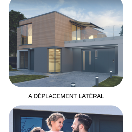
A DÉPLACEMENT LATÉRAL