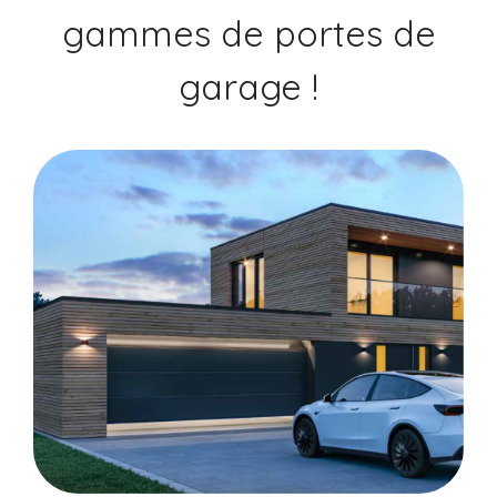
gammes de portes de
garage !