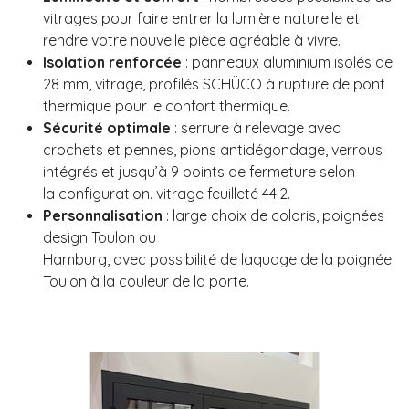
vitrages pour faire entrer
la lumière naturelle et
rendre votre nouvelle pièce agréable à vivre.
Isolation renforcée
: panneaux aluminium isolés de
28 mm, vitrage, profilés
SCHÜCO à rupture de pont
thermique pour le confort thermique.
Sécurité optimale
: serrure à relevage avec
crochets et pennes, pions antidégondage,
verrous
intégrés et jusqu’à 9 points de fermeture selon
la
configuration. vitrage feuilleté 44.2.
Personnalisation
: large choix de coloris, poignées
design Toulon ou
Hamburg, avec possibilité de laquage de la poignée
Toulon à la couleur de la
porte.