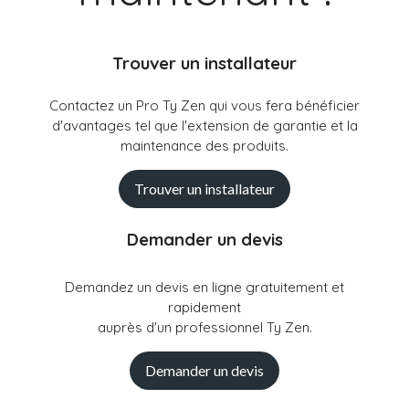
Trouver un installateur
Contactez un Pro Ty Zen qui vous fera bénéficier
d'avantages tel que l'extension de garantie et la
maintenance des produits.
Trouver un installateur
Demander un devis
Demandez un devis en ligne gratuitement et
rapidement
auprès d'un professionnel Ty Zen.
Demander un devis