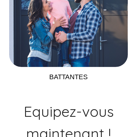
BATTANTES
Equipez-vous
maintenant !