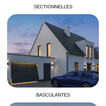
SECTIONNELLES
BASCULANTES